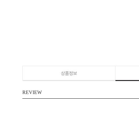
상품정보
REVIEW