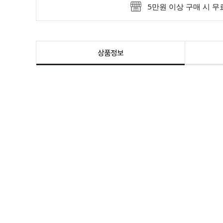
5만원 이상 구매 시 
상품정보