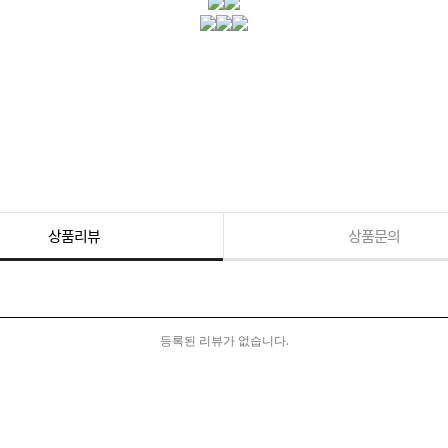
상품리뷰
상품문의
등록된 리뷰가 없습니다.