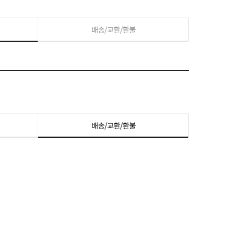
배송/교환/환불
배송/교환/환불