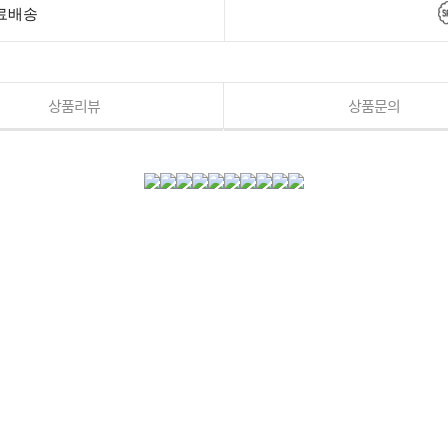
무료배송
상품리뷰
상품문의