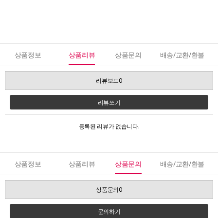
상품정보
상품리뷰
상품문의
배송/교환/환불
리뷰보드0
리뷰쓰기
등록된 리뷰가 없습니다.
상품정보
상품리뷰
상품문의
배송/교환/환불
상품문의0
문의하기