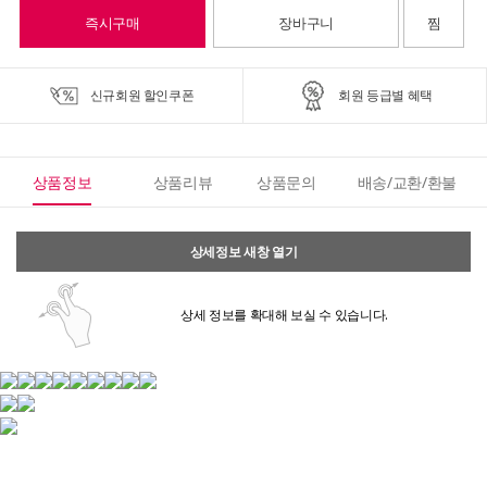
즉시구매
장바구니
찜
신규회원 할인쿠폰
회원 등급별 혜택
상품정보
상품리뷰
상품문의
배송/교환/환불
상세정보 새창 열기
상세 정보를 확대해 보실 수 있습니다.