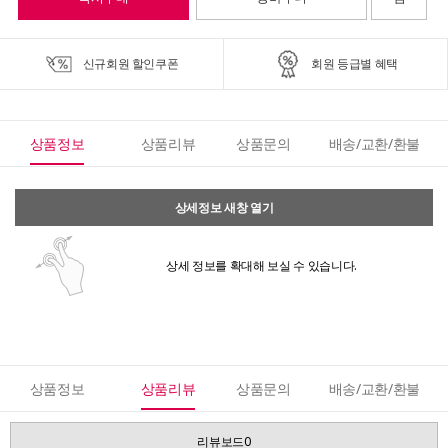
신규회원 할인쿠폰
회원 등급별 혜택
상품정보
상품리뷰
상품문의
배송/교환/환불
상세정보 새창 열기
상세 정보를 확대해 보실 수 있습니다.
상품정보
상품리뷰
상품문의
배송/교환/환불
리뷰보드0