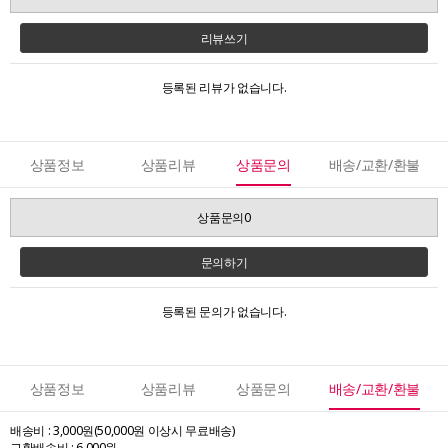
리뷰쓰기
등록된 리뷰가 없습니다.
상품정보
상품리뷰
상품문의
배송/교환/환불
상품문의0
문의하기
등록된 문의가 없습니다.
상품정보
상품리뷰
상품문의
배송/교환/환불
배송비 : 3,000원(50,000원 이상시 무료배송)
교환배송비 : 6,000원